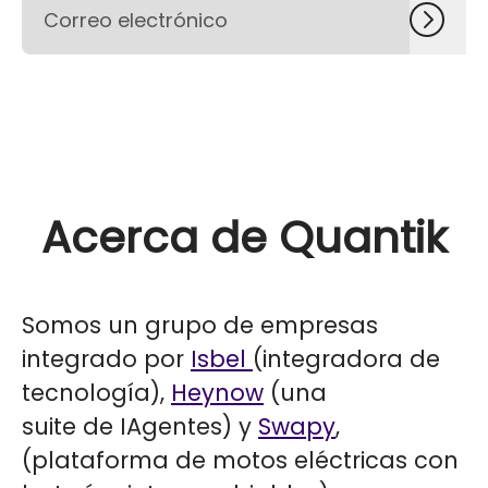
Acerca de Quantik
Somos un grupo de empresas
integrado por
Isbel
(integradora de
tecnología),
Heynow
(una
suite de IAgentes) y
Swapy
,
(plataforma de motos eléctricas con