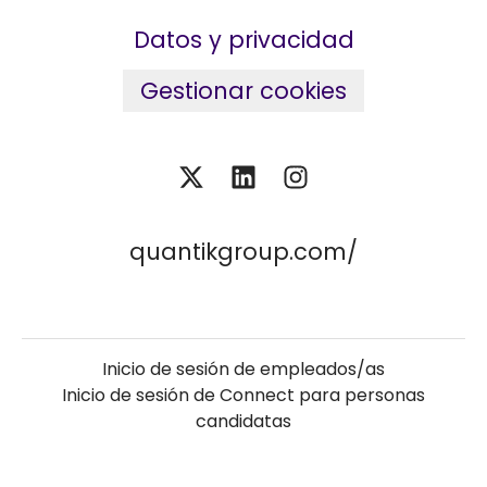
Datos y privacidad
Gestionar cookies
quantikgroup.com/
Inicio de sesión de empleados/as
Inicio de sesión de Connect para personas
candidatas