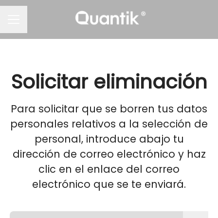
MENÚ DE EMPLEO
Solicitar eliminación
Para solicitar que se borren tus datos
personales relativos a la selección de
personal, introduce abajo tu
dirección de correo electrónico y haz
clic en el enlace del correo
electrónico que se te enviará.