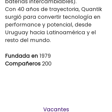
baterías intercambiables).
Con 40 años de trayectoria, Quantik
surgió para convertir tecnología en
performance y potencial, desde
Uruguay hacia Latinoamérica y el
resto del mundo.
Fundada en
1979
Compañeros
200
Vacantes